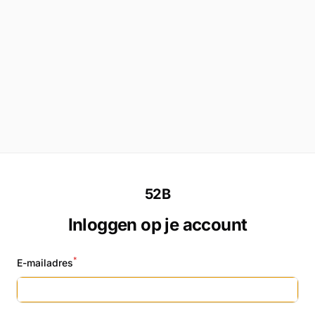
52B
Inloggen op je account
*
E-mailadres